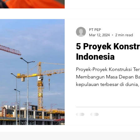
PT PEP
Mar 12, 2024
2 min read
5 Proyek Konstr
Indonesia
Proyek-Proyek Konstruksi Ter
Membangun Masa Depan Ban
kepulauan terbesar di dunia,