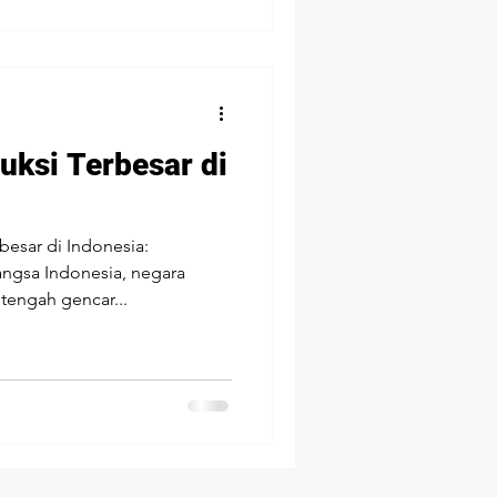
uksi Terbesar di
besar di Indonesia:
gsa Indonesia, negara
 tengah gencar...