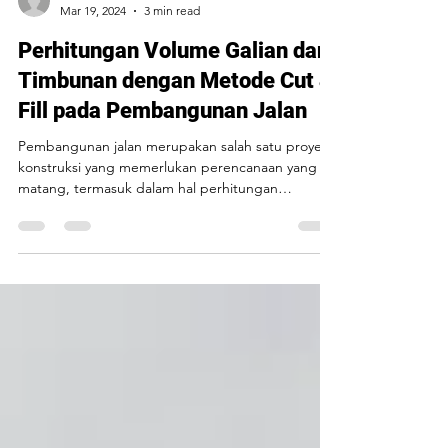
PT PEP
Mar 19, 2024
3 min read
Perhitungan Volume Galian dan
Timbunan dengan Metode Cut &
Fill pada Pembangunan Jalan
Pembangunan jalan merupakan salah satu proyek
konstruksi yang memerlukan perencanaan yang
matang, termasuk dalam hal perhitungan
volume...