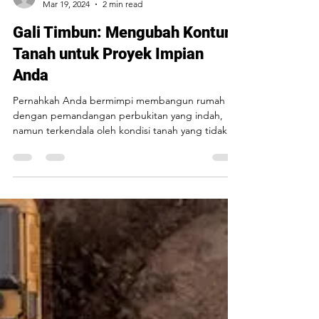
PT PEP
Mar 19, 2024
2 min read
Gali Timbun: Mengubah Kontur
Tanah untuk Proyek Impian
Anda
Pernahkah Anda bermimpi membangun rumah
dengan pemandangan perbukitan yang indah,
namun terkendala oleh kondisi tanah yang tidak
rata?...