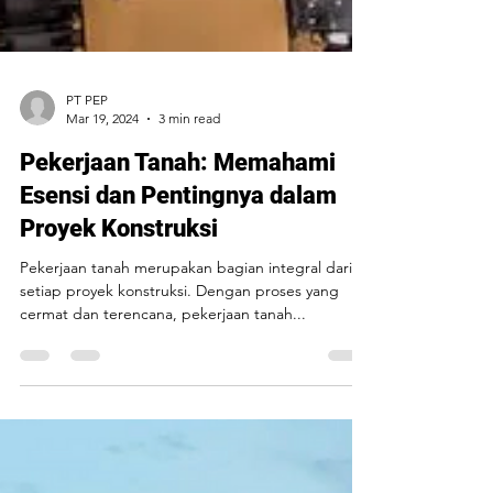
PT PEP
Mar 19, 2024
3 min read
Pekerjaan Tanah: Memahami
Esensi dan Pentingnya dalam
Proyek Konstruksi
Pekerjaan tanah merupakan bagian integral dari
setiap proyek konstruksi. Dengan proses yang
cermat dan terencana, pekerjaan tanah...