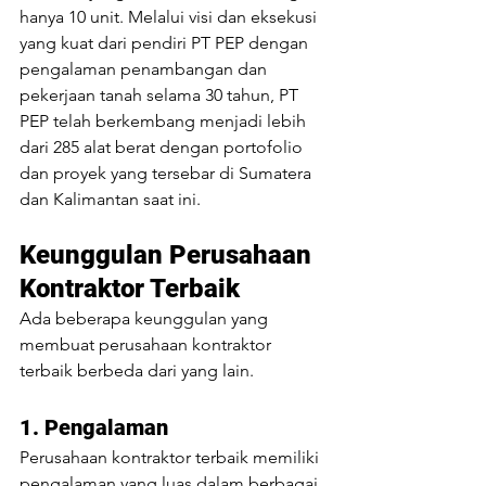
hanya 10 unit. Melalui visi dan eksekusi 
yang kuat dari pendiri PT PEP dengan 
pengalaman penambangan dan 
pekerjaan tanah selama 30 tahun, PT 
PEP telah berkembang menjadi lebih 
dari 285 alat berat dengan portofolio 
dan proyek yang tersebar di Sumatera 
dan Kalimantan saat ini. 
Keunggulan Perusahaan 
Kontraktor Terbaik
Ada beberapa keunggulan yang 
membuat perusahaan kontraktor 
terbaik berbeda dari yang lain.
1. Pengalaman 
Perusahaan kontraktor terbaik memiliki 
pengalaman yang luas dalam berbagai 