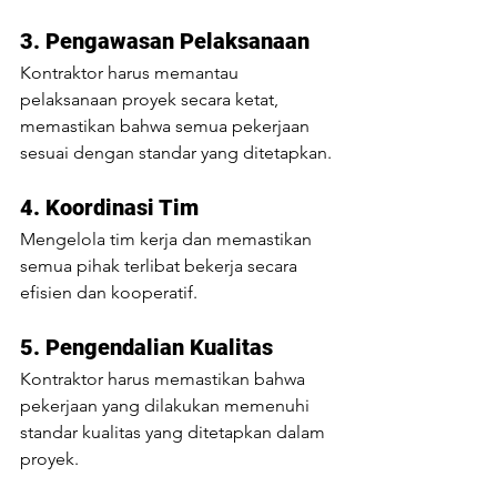
3. Pengawasan Pelaksanaan 
Kontraktor harus memantau 
pelaksanaan proyek secara ketat, 
memastikan bahwa semua pekerjaan 
sesuai dengan standar yang ditetapkan.
4. Koordinasi Tim 
Mengelola tim kerja dan memastikan 
semua pihak terlibat bekerja secara 
efisien dan kooperatif.
5. Pengendalian Kualitas
Kontraktor harus memastikan bahwa 
pekerjaan yang dilakukan memenuhi 
standar kualitas yang ditetapkan dalam 
proyek.