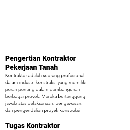
Pengertian Kontraktor 
Pekerjaan Tanah
Kontraktor adalah seorang profesional 
dalam industri konstruksi yang memiliki 
peran penting dalam pembangunan 
berbagai proyek. Mereka bertanggung 
jawab atas pelaksanaan, pengawasan, 
dan pengendalian proyek konstruksi.
Tugas Kontraktor 