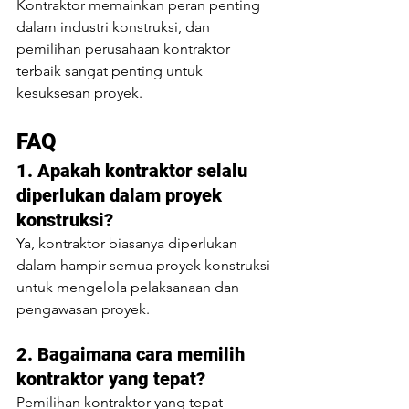
Kontraktor memainkan peran penting 
dalam industri konstruksi, dan 
pemilihan perusahaan kontraktor 
terbaik sangat penting untuk 
kesuksesan proyek. 
FAQ
1. Apakah kontraktor selalu 
diperlukan dalam proyek 
konstruksi?
Ya, kontraktor biasanya diperlukan 
dalam hampir semua proyek konstruksi 
untuk mengelola pelaksanaan dan 
pengawasan proyek.
2. Bagaimana cara memilih 
kontraktor yang tepat?
Pemilihan kontraktor yang tepat 