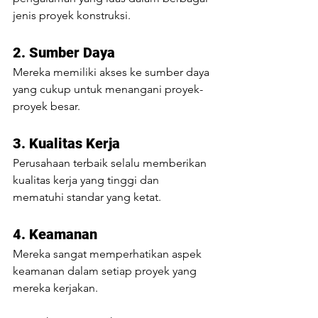
jenis proyek konstruksi.
2. Sumber Daya 
Mereka memiliki akses ke sumber daya 
yang cukup untuk menangani proyek-
proyek besar.
3. Kualitas Kerja
Perusahaan terbaik selalu memberikan 
kualitas kerja yang tinggi dan 
mematuhi standar yang ketat.
4. Keamanan
Mereka sangat memperhatikan aspek 
keamanan dalam setiap proyek yang 
mereka kerjakan.