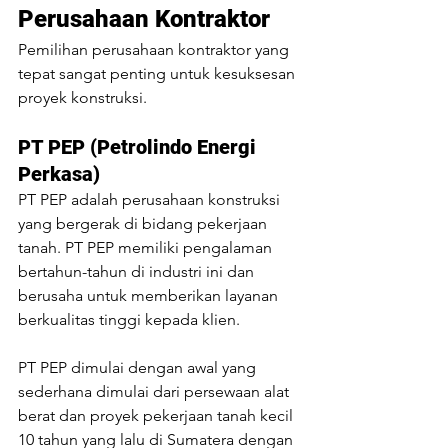
Perusahaan Kontraktor
Pemilihan perusahaan kontraktor yang 
tepat sangat penting untuk kesuksesan 
proyek konstruksi. 
PT PEP (
Petrolindo Energi 
Perkasa
)
PT PEP adalah perusahaan konstruksi 
yang bergerak di bidang pekerjaan 
tanah. PT PEP memiliki pengalaman 
bertahun-tahun di industri ini dan 
berusaha untuk memberikan layanan 
berkualitas tinggi kepada klien. 
PT PEP dimulai dengan awal yang 
sederhana dimulai dari persewaan alat 
berat dan proyek pekerjaan tanah kecil 
10 tahun yang lalu di Sumatera dengan 