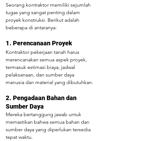
Seorang kontraktor memiliki sejumlah 
tugas yang sangat penting dalam 
proyek konstruksi. Berikut adalah 
beberapa di antaranya:
1. Perencanaan Proyek 
Kontraktor pekerjaan tanah harus 
merencanakan semua aspek proyek, 
termasuk estimasi biaya, jadwal 
pelaksanaan, dan sumber daya 
manusia dan material yang dibutuhkan.
2. Pengadaan Bahan dan 
Sumber Daya
Mereka bertanggung jawab untuk 
memastikan bahwa semua bahan dan 
sumber daya yang diperlukan tersedia 
tepat waktu.