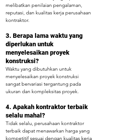
melibatkan penilaian pengalaman, 
reputasi, dan kualitas kerja perusahaan 
kontraktor.
3. Berapa lama waktu yang 
diperlukan untuk 
menyelesaikan proyek 
konstruksi?
Waktu yang dibutuhkan untuk 
menyelesaikan proyek konstruksi 
sangat bervariasi tergantung pada 
ukuran dan kompleksitas proyek.
4. Apakah kontraktor terbaik 
selalu mahal?
Tidak selalu, perusahaan kontraktor 
terbaik dapat menawarkan harga yang 
kompetitif sesuai dengan kualitas kerja 