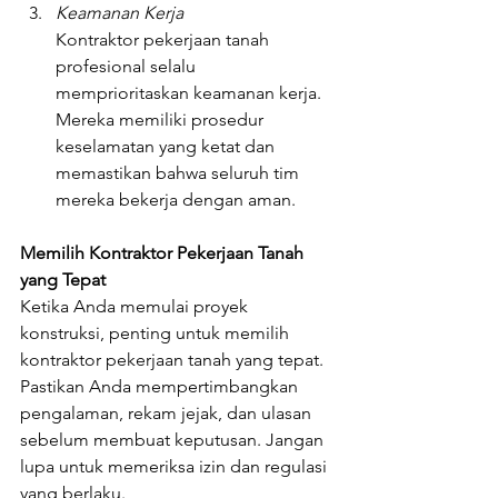
Keamanan Kerja
Kontraktor pekerjaan tanah 
profesional selalu 
memprioritaskan keamanan kerja. 
Mereka memiliki prosedur 
keselamatan yang ketat dan 
memastikan bahwa seluruh tim 
mereka bekerja dengan aman.
Memilih Kontraktor Pekerjaan Tanah 
yang Tepat
Ketika Anda memulai proyek 
konstruksi, penting untuk memilih 
kontraktor pekerjaan tanah yang tepat. 
Pastikan Anda mempertimbangkan 
pengalaman, rekam jejak, dan ulasan 
sebelum membuat keputusan. Jangan 
lupa untuk memeriksa izin dan regulasi 
yang berlaku.