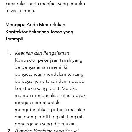
konstruksi, serta manfaat yang mereka 
bawa ke meja.
Mengapa Anda Memerlukan 
Kontraktor Pekerjaan Tanah yang 
Terampil
Keahlian dan Pengalaman
Kontraktor pekerjaan tanah yang 
berpengalaman memiliki 
pengetahuan mendalam tentang 
berbagai jenis tanah dan metode 
konstruksi yang tepat. Mereka 
mampu menganalisis situs proyek 
dengan cermat untuk 
mengidentifikasi potensi masalah 
dan mengambil langkah-langkah 
pencegahan yang diperlukan.
Alat dan Peralatan yang Sesuai