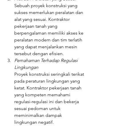
Sebuah proyek konstruksi yang 
sukses memerlukan peralatan dan 
alat yang sesuai. Kontraktor 
pekerjaan tanah yang 
berpengalaman memiliki akses ke 
peralatan modern dan tim terlatih 
yang dapat menjalankan mesin 
tersebut dengan efisien.
Pemahaman Terhadap Regulasi 
Lingkungan
Proyek konstruksi seringkali terikat 
pada peraturan lingkungan yang 
ketat. Kontraktor pekerjaan tanah 
yang kompeten memahami 
regulasi-regulasi ini dan bekerja 
sesuai pedoman untuk 
meminimalkan dampak 
lingkungan negatif.