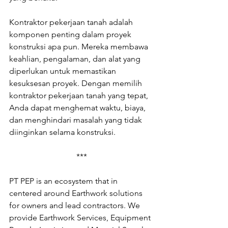
Kontraktor pekerjaan tanah adalah 
komponen penting dalam proyek 
konstruksi apa pun. Mereka membawa 
keahlian, pengalaman, dan alat yang 
diperlukan untuk memastikan 
kesuksesan proyek. Dengan memilih 
kontraktor pekerjaan tanah yang tepat, 
Anda dapat menghemat waktu, biaya, 
dan menghindari masalah yang tidak 
diinginkan selama konstruksi.
***
PT PEP is an ecosystem that in 
centered around Earthwork solutions 
for owners and lead contractors. We 
provide Earthwork Services, Equipment 