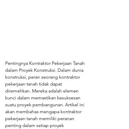
Pentingnya Kontraktor Pekerjaan Tanah 
dalam Proyek Konstruksi. Dalam dunia 
konstruksi, peran seorang kontraktor 
pekerjaan tanah tidak dapat 
diremehkan. Mereka adalah elemen 
kunci dalam memastikan kesuksesan 
suatu proyek pembangunan. Artikel ini 
akan membahas mengapa kontraktor 
pekerjaan tanah memiliki peranan 
penting dalam setiap proyek 