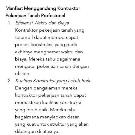
Manfaat Menggandeng Kontraktor 
Pekerjaan Tanah Profesional
Efisiensi Waktu dan Biaya
Kontraktor pekerjaan tanah yang 
terampil dapat mempercepat 
proses konstruksi, yang pada 
akhirnya menghemat waktu dan 
biaya. Mereka tahu bagaimana 
mengatur pekerjaan tanah dengan 
efisien.
Kualitas Konstruksi yang Lebih Baik
Dengan pengalaman mereka, 
kontraktor pekerjaan tanah dapat 
memastikan kualitas konstruksi 
yang lebih baik. Mereka tahu 
bagaimana menyiapkan dasar 
yang kuat untuk struktur yang akan 
dibangun di atasnya.